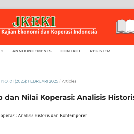
ANNOUNCEMENTS
CONTACT
REGISTER
2 NO. 01 (2025): FEBRUARI 2025
/
Articles
p dan Nilai Koperasi: Analisis Histor
 Koperasi: Analisis Historis dan Kontemporer